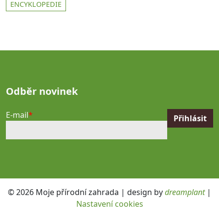
ENCYKLOPEDIE
Odběr novinek
E-mail
© 2026 Moje přírodní zahrada | design by
dreamplant
|
Nastavení cookies