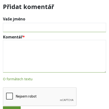
Přidat komentář
Vaše jméno
Komentář
O formátech textu