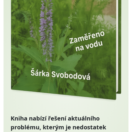
Kniha nabízí řešení aktuálního
problému, kterým je nedostatek