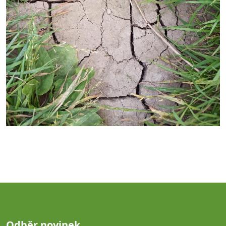
Odběr novinek