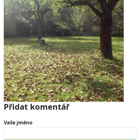
Přidat komentář
Vaše jméno