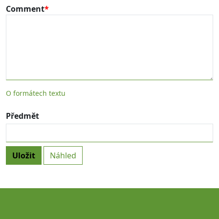
Comment
O formátech textu
Předmět